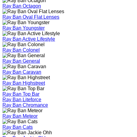
Ray Ban Octagon
Ray Ban Oval Flat Lenses
Ray Ban Youngster
Ray Ban Active Lifestyle
Ray Ban Colonel
Ray Ban General
Ray Ban Caravan
Ray Ban Highstreet
Ray Ban Top Bar
Ray Ban Liteforce
Ray Ban Chromance
Ray Ban Meteor
Ray Ban Cats