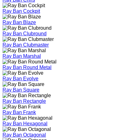
Ray Ban Cockpit
Ray Ban Blaze
Ray Ban Clubround
Ray Ban Clubmaster
Ray Ban Marshal
Ray Ban Round Metal
Ray Ban Evolve
Ray Ban Square
Ray Ban Rectangle
Ray Ban Frank
Ray Ban Hexagonal
Ray Ban Octagonal