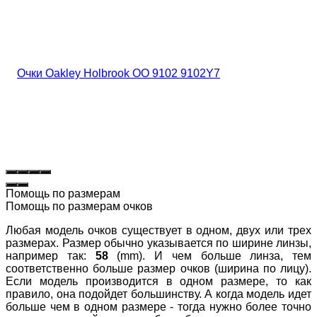
Помощь по размерам
Помощь по размерам очков
Любая модель очков существует в одном, двух или трех
размерах. Размер обычно указывается по ширине линзы,
например так:
58
(mm). И чем больше линза, тем
соответственно больше размер очков (ширина по лицу).
Если модель производится в одном размере, то как
правило, она подойдет большинству. А когда модель идет
больше чем в одном размере - тогда нужно более точно