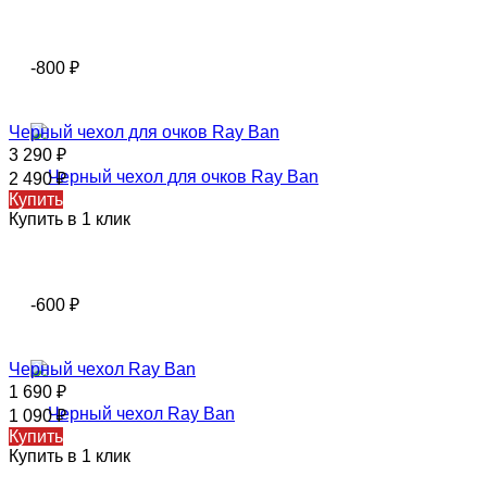
-800
₽
Черный чехол для очков Ray Ban
3 290
₽
2 490
₽
Купить
Купить в 1 клик
-600
₽
Черный чехол Ray Ban
1 690
₽
1 090
₽
Купить
Купить в 1 клик