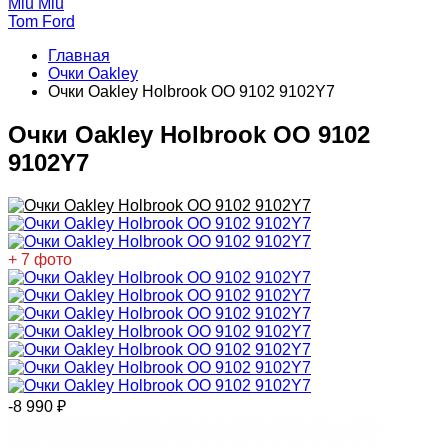
Miu Miu
Tom Ford
Главная
Очки Oakley
Очки Oakley Holbrook OO 9102 9102Y7
Очки Oakley Holbrook OO 9102
9102Y7
+ 7 фото
-8 990
₽