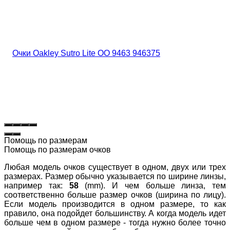
Помощь по размерам
Помощь по размерам очков
Любая модель очков существует в одном, двух или трех
размерах. Размер обычно указывается по ширине линзы,
например так:
58
(mm). И чем больше линза, тем
соответственно больше размер очков (ширина по лицу).
Если модель производится в одном размере, то как
правило, она подойдет большинству. А когда модель идет
больше чем в одном размере - тогда нужно более точно