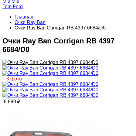
Miu Miu
Tom Ford
Главная
Очки Ray Ban
Очки Ray Ban Corrigan RB 4397 6684/D0
Очки Ray Ban Corrigan RB 4397
6684/D0
+ 3 фото
-8 890
₽