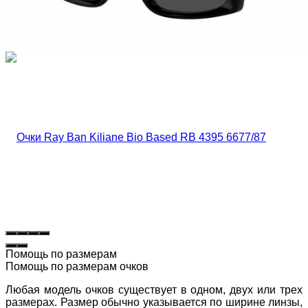
Помощь по размерам
Помощь по размерам очков
Любая модель очков существует в одном, двух или трех
размерах. Размер обычно указывается по ширине линзы,