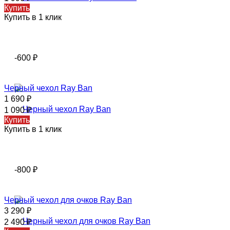
Купить
Купить в 1 клик
-600
₽
Черный чехол Ray Ban
1 690
₽
1 090
₽
Купить
Купить в 1 клик
-800
₽
Черный чехол для очков Ray Ban
3 290
₽
2 490
₽