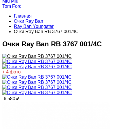
Miu Miu
Tom Ford
Главная
Очки Ray Ban
Ray Ban Youngster
Очки Ray Ban RB 3767 001/4C
Очки Ray Ban RB 3767 001/4C
+ 4 фото
-6 580
₽