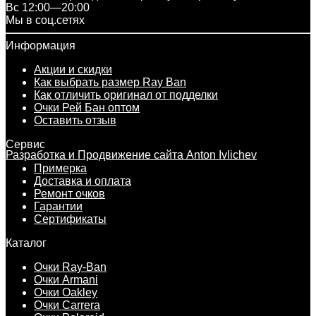
Вс 12:00—20:00
Мы в соц.сетях
Информация
Акции и скидки
Как выбрать размер Ray Ban
Как отличить оригинал от подделки
Очки Рей Бан оптом
Оставить отзыв
Сервис
Разработка и Продвижение сайта Anton Ivlichev
Примерка
Доставка и оплата
Ремонт очков
Гарантии
Сертификаты
Каталог
Очки Ray-Ban
Очки Armani
Очки Oakley
Очки Carrera