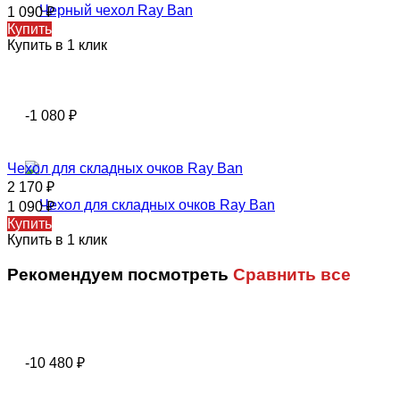
1 090
₽
Купить
Купить в 1 клик
-1 080
₽
Чехол для складных очков Ray Ban
2 170
₽
1 090
₽
Купить
Купить в 1 клик
Рекомендуем посмотреть
Сравнить все
-10 480
₽