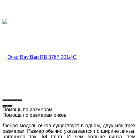
Помощь по размерам
Помощь по размерам очков
Любая модель очков существует в одном, двух или трех
размерах. Размер обычно указывается по ширине линзы,
например так:
58
(mm). И чем больше линза, тем