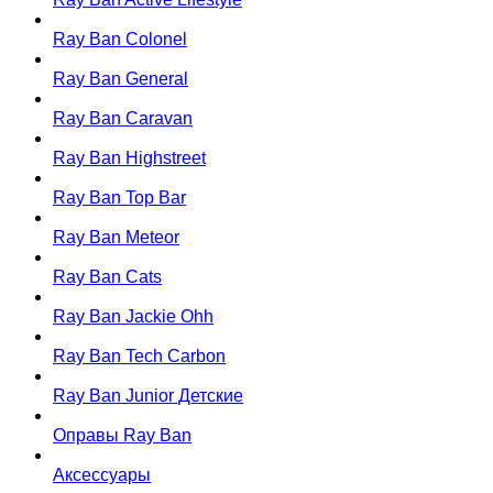
Ray Ban Colonel
Ray Ban General
Ray Ban Caravan
Ray Ban Highstreet
Ray Ban Top Bar
Ray Ban Meteor
Ray Ban Cats
Ray Ban Jackie Ohh
Ray Ban Tech Carbon
Ray Ban Junior Детские
Оправы Ray Ban
Аксессуары