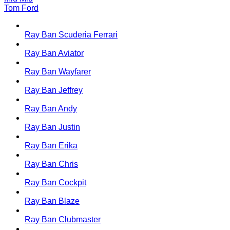
Tom Ford
Ray Ban Scuderia Ferrari
Ray Ban Aviator
Ray Ban Wayfarer
Ray Ban Jeffrey
Ray Ban Andy
Ray Ban Justin
Ray Ban Erika
Ray Ban Chris
Ray Ban Cockpit
Ray Ban Blaze
Ray Ban Clubmaster