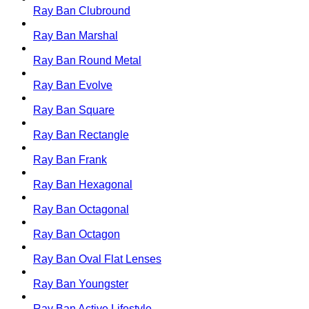
Ray Ban Clubround
Ray Ban Marshal
Ray Ban Round Metal
Ray Ban Evolve
Ray Ban Square
Ray Ban Rectangle
Ray Ban Frank
Ray Ban Hexagonal
Ray Ban Octagonal
Ray Ban Octagon
Ray Ban Oval Flat Lenses
Ray Ban Youngster
Ray Ban Active Lifestyle