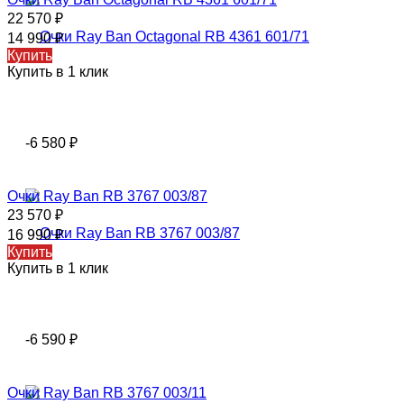
22 570
₽
14 990
₽
Купить
Купить в 1 клик
-6 580
₽
Очки Ray Ban RB 3767 003/87
23 570
₽
16 990
₽
Купить
Купить в 1 клик
-6 590
₽
Очки Ray Ban RB 3767 003/11