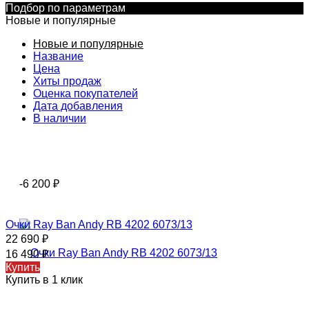
Подбор по параметрам
Новые и популярные
Новые и популярные
Название
Цена
Хиты продаж
Оценка покупателей
Дата добавления
В наличии
-6 200
₽
Очки Ray Ban Andy RB 4202 6073/13
22 690
₽
16 490
₽
Купить
Купить в 1 клик