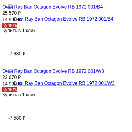
Очки Ray Ban Octagon Evolve RB 1972 001/B4
25 570
₽
14 990
₽
Купить
Купить в 1 клик
-7 680
₽
Очки Ray Ban Octagon Evolve RB 1972 001/W3
22 670
₽
14 990
₽
Купить
Купить в 1 клик
-7 580
₽