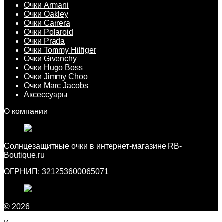
Очки Armani
Очки Oakley
Очки Carrera
Очки Polaroid
Очки Prada
Очки Tommy Hilfiger
Очки Givenchy
Очки Hugo Boss
Очки Jimmy Choo
Очки Marc Jacobs
Аксессуары
О компании
Cолнцезащитные очки в интернет-магазине RB-
Boutique.ru
ОГРНИП: 321253600065071
© 2026