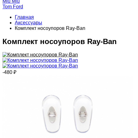
Miu Miu
Tom Ford
Главная
Аксессуары
Комплект носоупоров Ray-Ban
Комплект носоупоров Ray-Ban
-480
₽