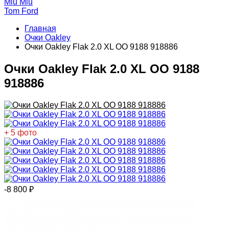
Miu Miu
Tom Ford
Главная
Очки Oakley
Очки Oakley Flak 2.0 XL OO 9188 918886
Очки Oakley Flak 2.0 XL OO 9188
918886
+ 5 фото
-8 800
₽