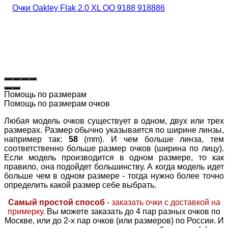
Помощь по размерам
Помощь по размерам очков
Любая модель очков существует в одном, двух или трех
размерах. Размер обычно указывается по ширине линзы,
например так:
58
(mm). И чем больше линза, тем
соответственно больше размер очков (ширина по лицу).
Если модель производится в одном размере, то как
правило, она подойдет большинству. А когда модель идет
больше чем в одном размере - тогда нужно более точно
определить какой размер себе выбрать.
Самый простой способ
-
заказать очки с доставкой на
примерку
. Вы можете заказать до 4 пар разных очков по
Москве, или до 2-х пар очков (или размеров) по России. И