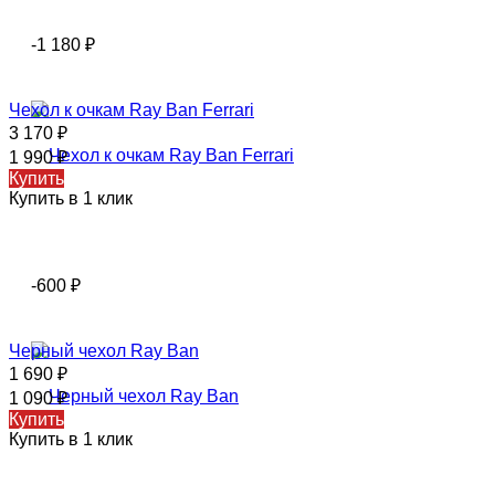
-1 180
₽
Чехол к очкам Ray Ban Ferrari
3 170
₽
1 990
₽
Купить
Купить в 1 клик
-600
₽
Черный чехол Ray Ban
1 690
₽
1 090
₽
Купить
Купить в 1 клик