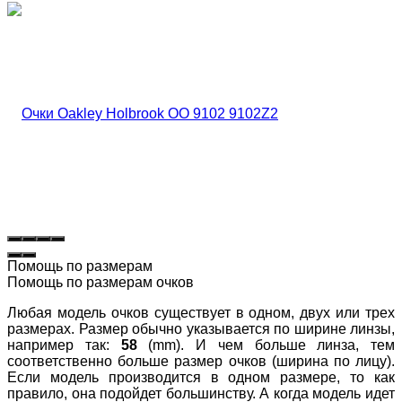
Помощь по размерам
Помощь по размерам очков
Любая модель очков существует в одном, двух или трех
размерах. Размер обычно указывается по ширине линзы,
например так:
58
(mm). И чем больше линза, тем
соответственно больше размер очков (ширина по лицу).
Если модель производится в одном размере, то как
правило, она подойдет большинству. А когда модель идет