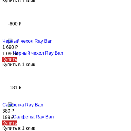
Купить в 1 клик
-600
₽
Черный чехол Ray Ban
1 690
₽
1 090
₽
Купить
Купить в 1 клик
-181
₽
Салфетка Ray Ban
380
₽
199
₽
Купить
Купить в 1 клик