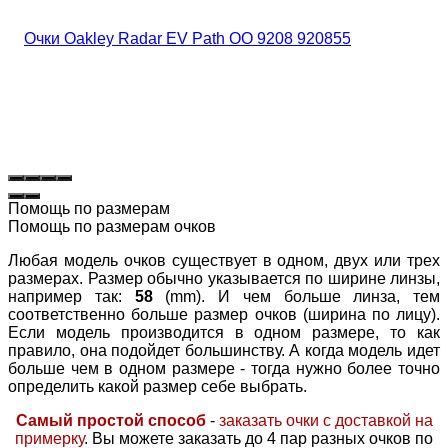
Помощь по размерам
Помощь по размерам очков
Любая модель очков существует в одном, двух или трех
размерах. Размер обычно указывается по ширине линзы,
например так:
58
(mm). И чем больше линза, тем
соответственно больше размер очков (ширина по лицу).
Если модель производится в одном размере, то как
правило, она подойдет большинству. А когда модель идет
больше чем в одном размере - тогда нужно более точно
определить какой размер себе выбрать.
Самый простой способ
-
заказать очки с доставкой на
примерку
. Вы можете заказать до 4 пар разных очков по