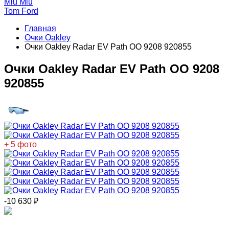
Miu Miu
Tom Ford
Главная
Очки Oakley
Очки Oakley Radar EV Path OO 9208 920855
Очки Oakley Radar EV Path OO 9208
920855
+ 5 фото
-10 630
₽