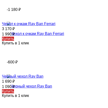
-1 180
₽
Чехол к очкам Ray Ban Ferrari
3 170
₽
1 990
₽
Купить
Купить в 1 клик
-600
₽
Черный чехол Ray Ban
1 690
₽
1 090
₽
Купить
Купить в 1 клик