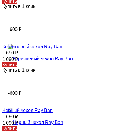
Купить
Купить в 1 клик
-600
₽
Коричневый чехол Ray Ban
1 690
₽
1 090
₽
Купить
Купить в 1 клик
-600
₽
Черный чехол Ray Ban
1 690
₽
1 090
₽
Купить