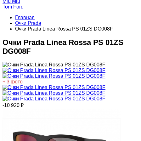
Miu Miu
Tom Ford
Главная
Очки Prada
Очки Prada Linea Rossa PS 01ZS DG008F
Очки Prada Linea Rossa PS 01ZS
DG008F
+ 3 фото
-10 920
₽