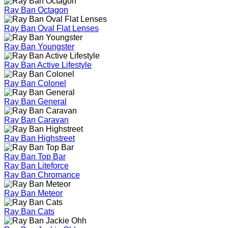
Ray Ban Octagon
Ray Ban Oval Flat Lenses
Ray Ban Youngster
Ray Ban Active Lifestyle
Ray Ban Colonel
Ray Ban General
Ray Ban Caravan
Ray Ban Highstreet
Ray Ban Top Bar
Ray Ban Liteforce
Ray Ban Chromance
Ray Ban Meteor
Ray Ban Cats