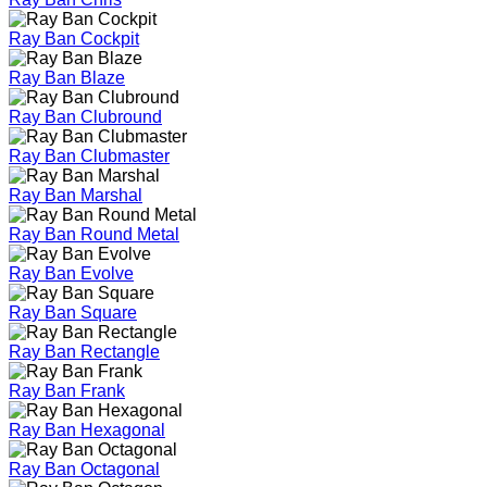
Ray Ban Cockpit
Ray Ban Blaze
Ray Ban Clubround
Ray Ban Clubmaster
Ray Ban Marshal
Ray Ban Round Metal
Ray Ban Evolve
Ray Ban Square
Ray Ban Rectangle
Ray Ban Frank
Ray Ban Hexagonal
Ray Ban Octagonal