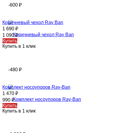
-600
₽
Коричневый чехол Ray Ban
1 690
₽
1 090
₽
Купить
Купить в 1 клик
-480
₽
Комплект носоупоров Ray-Ban
1 470
₽
990
₽
Купить
Купить в 1 клик