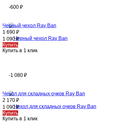
-600
₽
Черный чехол Ray Ban
1 690
₽
1 090
₽
Купить
Купить в 1 клик
-1 080
₽
Чехол для складных очков Ray Ban
2 170
₽
1 090
₽
Купить
Купить в 1 клик