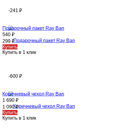
-241
₽
Подарочный пакет Ray Ban
540
₽
299
₽
Купить
Купить в 1 клик
-600
₽
Коричневый чехол Ray Ban
1 690
₽
1 090
₽
Купить
Купить в 1 клик