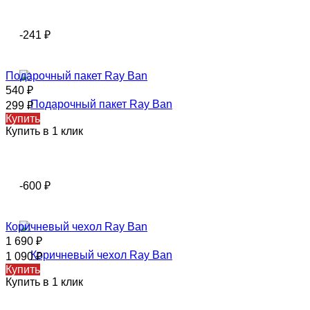
-241
₽
Подарочный пакет Ray Ban
540
₽
299
₽
Купить
Купить в 1 клик
-600
₽
Коричневый чехол Ray Ban
1 690
₽
1 090
₽
Купить
Купить в 1 клик