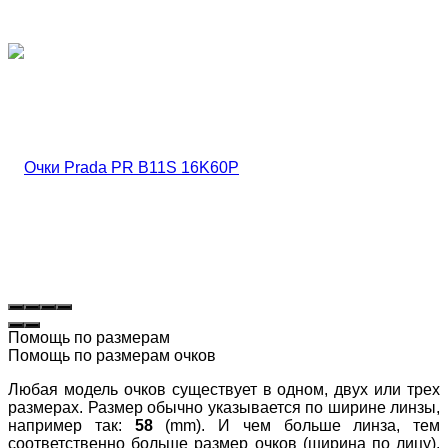
Помощь по размерам
Помощь по размерам очков
Любая модель очков существует в одном, двух или трех
размерах. Размер обычно указывается по ширине линзы,
например так:
58
(mm). И чем больше линза, тем
соответственно больше размер очков (ширина по лицу).