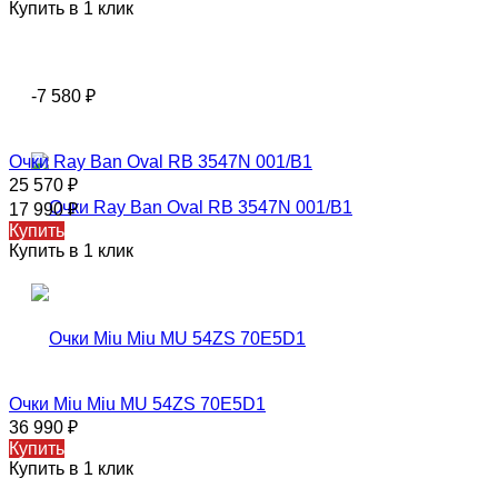
Купить в 1 клик
-7 580
₽
Очки Ray Ban Oval RB 3547N 001/B1
25 570
₽
17 990
₽
Купить
Купить в 1 клик
Очки Miu Miu MU 54ZS 70E5D1
36 990
₽
Купить
Купить в 1 клик