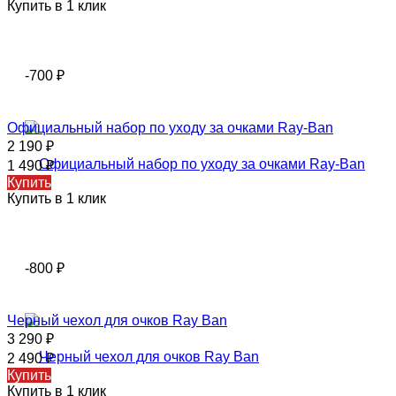
Купить в 1 клик
-700
₽
Официальный набор по уходу за очками Ray-Ban
2 190
₽
1 490
₽
Купить
Купить в 1 клик
-800
₽
Черный чехол для очков Ray Ban
3 290
₽
2 490
₽
Купить
Купить в 1 клик