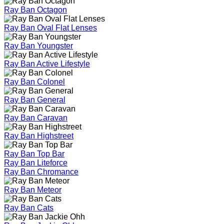
Ray Ban Octagon
Ray Ban Oval Flat Lenses
Ray Ban Youngster
Ray Ban Active Lifestyle
Ray Ban Colonel
Ray Ban General
Ray Ban Caravan
Ray Ban Highstreet
Ray Ban Top Bar
Ray Ban Liteforce
Ray Ban Chromance
Ray Ban Meteor
Ray Ban Cats