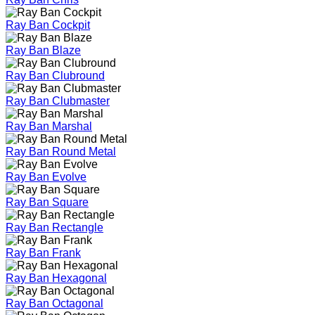
Ray Ban Cockpit
Ray Ban Blaze
Ray Ban Clubround
Ray Ban Clubmaster
Ray Ban Marshal
Ray Ban Round Metal
Ray Ban Evolve
Ray Ban Square
Ray Ban Rectangle
Ray Ban Frank
Ray Ban Hexagonal
Ray Ban Octagonal