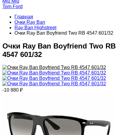
Miu Miu
Tom Ford
Главная
Очки Ray Ban
Ray Ban Highstreet
Очки Ray Ban Boyfriend Two RB 4547 601/32
Очки Ray Ban Boyfriend Two RB
4547 601/32
-10 880
₽