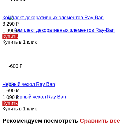
Комплект декоративных элементов Ray-Ban
3 290
₽
1 990
₽
Купить
Купить в 1 клик
-600
₽
Черный чехол Ray Ban
1 690
₽
1 090
₽
Купить
Купить в 1 клик
Рекомендуем посмотреть
Сравнить все