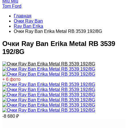
Miu Miu
Tom Ford
Главная
Очки Ray Ban
Ray Ban Erika
Очки Ray Ban Erika Metal RB 3539 192/8G
Очки Ray Ban Erika Metal RB 3539
192/8G
+ 6 фото
-8 680
₽