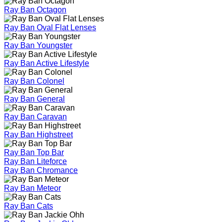
Ray Ban Octagon
Ray Ban Oval Flat Lenses
Ray Ban Youngster
Ray Ban Active Lifestyle
Ray Ban Colonel
Ray Ban General
Ray Ban Caravan
Ray Ban Highstreet
Ray Ban Top Bar
Ray Ban Liteforce
Ray Ban Chromance
Ray Ban Meteor
Ray Ban Cats