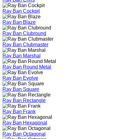
Ray Ban Cockpit
Ray Ban Blaze
Ray Ban Clubround
Ray Ban Clubmaster
Ray Ban Marshal
Ray Ban Round Metal
Ray Ban Evolve
Ray Ban Square
Ray Ban Rectangle
Ray Ban Frank
Ray Ban Hexagonal
Ray Ban Octagonal