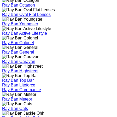
Ray Ban Octagon
Ray Ban Oval Flat Lenses
Ray Ban Youngster
Ray Ban Active Lifestyle
Ray Ban Colonel
Ray Ban General
Ray Ban Caravan
Ray Ban Highstreet
Ray Ban Top Bar
Ray Ban Liteforce
Ray Ban Chromance
Ray Ban Meteor
Ray Ban Cats