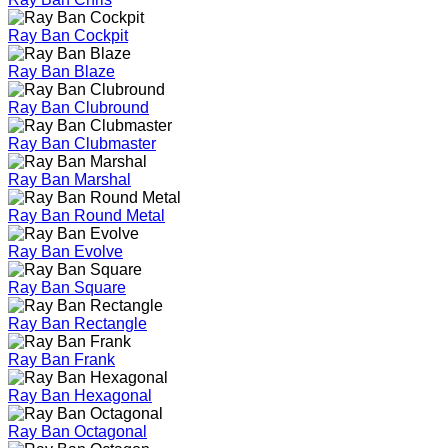
Ray Ban Cockpit
Ray Ban Blaze
Ray Ban Clubround
Ray Ban Clubmaster
Ray Ban Marshal
Ray Ban Round Metal
Ray Ban Evolve
Ray Ban Square
Ray Ban Rectangle
Ray Ban Frank
Ray Ban Hexagonal
Ray Ban Octagonal