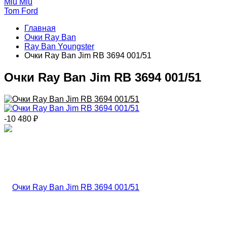
Miu Miu
Tom Ford
Главная
Очки Ray Ban
Ray Ban Youngster
Очки Ray Ban Jim RB 3694 001/51
Очки Ray Ban Jim RB 3694 001/51
-10 480
₽