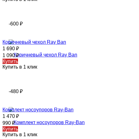
-600
₽
Коричневый чехол Ray Ban
1 690
₽
1 090
₽
Купить
Купить в 1 клик
-480
₽
Комплект носоупоров Ray-Ban
1 470
₽
990
₽
Купить
Купить в 1 клик