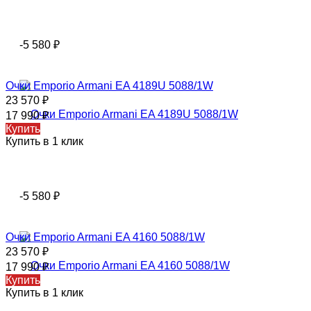
-5 580
₽
Очки Emporio Armani EA 4189U 5088/1W
23 570
₽
17 990
₽
Купить
Купить в 1 клик
-5 580
₽
Очки Emporio Armani EA 4160 5088/1W
23 570
₽
17 990
₽
Купить
Купить в 1 клик