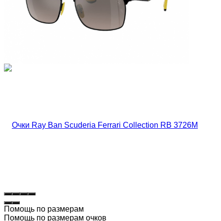
Помощь по размерам
Помощь по размерам очков