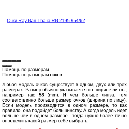
Помощь по размерам
Помощь по размерам очков
Любая модель очков существует в одном, двух или трех
размерах. Размер обычно указывается по ширине линзы,
например так:
58
(mm). И чем больше линза, тем
соответственно больше размер очков (ширина по лицу).
Если модель производится в одном размере, то как
правило, она подойдет большинству. А когда модель идет
больше чем в одном размере - тогда нужно более точно
определить какой размер себе выбрать.