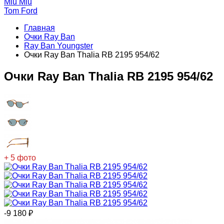
Miu Miu
Tom Ford
Главная
Очки Ray Ban
Ray Ban Youngster
Очки Ray Ban Thalia RB 2195 954/62
Очки Ray Ban Thalia RB 2195 954/62
+ 5 фото
-9 180
₽