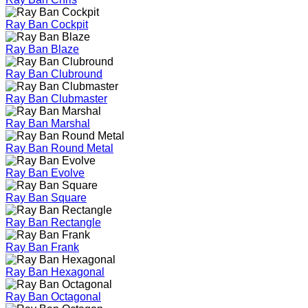
Ray Ban Cockpit
Ray Ban Blaze
Ray Ban Clubround
Ray Ban Clubmaster
Ray Ban Marshal
Ray Ban Round Metal
Ray Ban Evolve
Ray Ban Square
Ray Ban Rectangle
Ray Ban Frank
Ray Ban Hexagonal
Ray Ban Octagonal