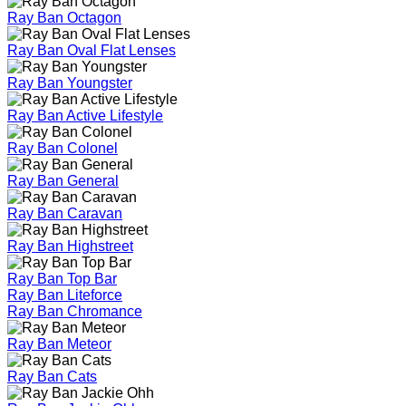
Ray Ban Octagon
Ray Ban Oval Flat Lenses
Ray Ban Youngster
Ray Ban Active Lifestyle
Ray Ban Colonel
Ray Ban General
Ray Ban Caravan
Ray Ban Highstreet
Ray Ban Top Bar
Ray Ban Liteforce
Ray Ban Chromance
Ray Ban Meteor
Ray Ban Cats