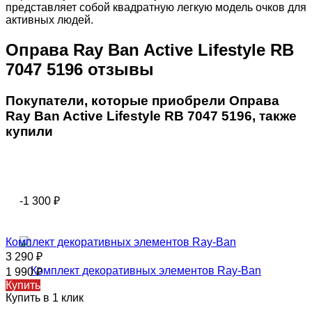
представляет собой квадратную легкую модель очков для
активных людей.
Оправа Ray Ban Active Lifestyle RB
7047 5196 отзывы
Покупатели, которые приобрели Оправа
Ray Ban Active Lifestyle RB 7047 5196, также
купили
-1 300
₽
Комплект декоративных элементов Ray-Ban
3 290
₽
1 990
₽
Купить
Купить в 1 клик