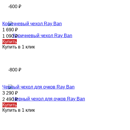
-600
₽
Коричневый чехол Ray Ban
1 690
₽
1 090
₽
Купить
Купить в 1 клик
-800
₽
Черный чехол для очков Ray Ban
3 290
₽
2 490
₽
Купить
Купить в 1 клик