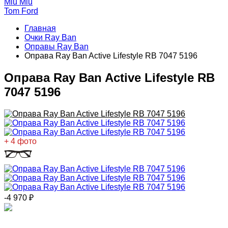
Miu Miu
Tom Ford
Главная
Очки Ray Ban
Оправы Ray Ban
Оправа Ray Ban Active Lifestyle RB 7047 5196
Оправа Ray Ban Active Lifestyle RB
7047 5196
+ 4 фото
-4 970
₽