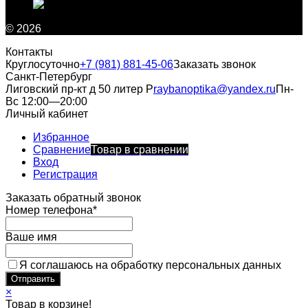
© 2026
Контакты
Круглосуточно
+7 (981) 881-45-06
Заказать звонок
Санкт-Петербург
Лиговский пр-кт д 50 литер Р
raybanoptika@yandex.ru
Пн-
Вс 12:00—20:00
Личный кабинет
Избранное
Сравнение
Товар в сравнении
Вход
Регистрация
Заказать обратный звонок
Номер телефона*
Ваше имя
Я соглашаюсь на обработку персональных данных
×
Товар в корзине!