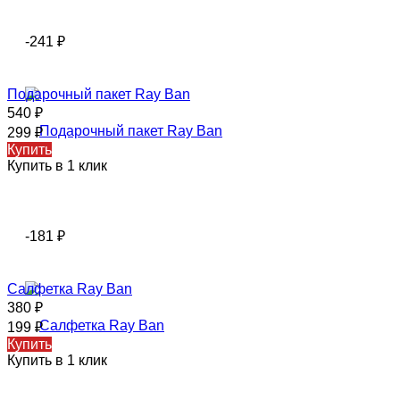
-241
₽
Подарочный пакет Ray Ban
540
₽
299
₽
Купить
Купить в 1 клик
-181
₽
Салфетка Ray Ban
380
₽
199
₽
Купить
Купить в 1 клик