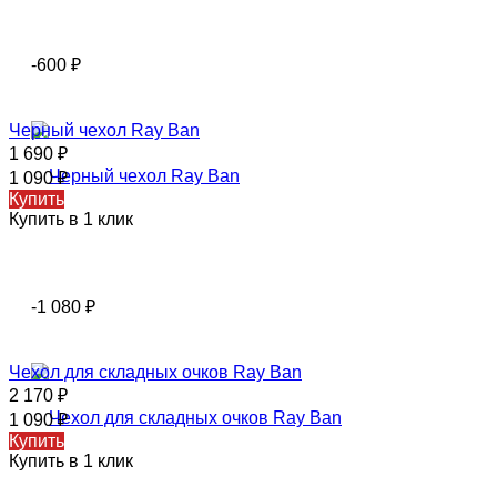
-600
₽
Черный чехол Ray Ban
1 690
₽
1 090
₽
Купить
Купить в 1 клик
-1 080
₽
Чехол для складных очков Ray Ban
2 170
₽
1 090
₽
Купить
Купить в 1 клик