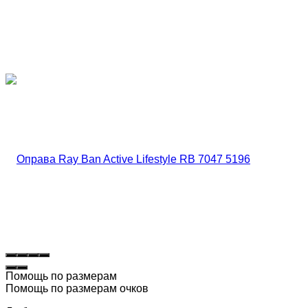
Помощь по размерам
Помощь по размерам очков