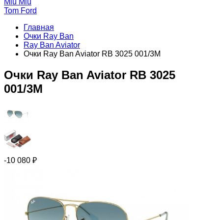
Miu Miu
Tom Ford
Главная
Очки Ray Ban
Ray Ban Aviator
Очки Ray Ban Aviator RB 3025 001/3M
Очки Ray Ban Aviator RB 3025
001/3M
-10 080
₽