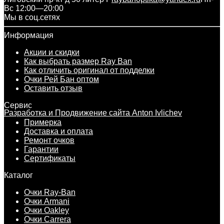
Вс 12:00—20:00
Мы в соц.сетях
Информация
Акции и скидки
Как выбрать размер Ray Ban
Как отличить оригинал от подделки
Очки Рей Бан оптом
Оставить отзыв
Сервис
Разработка и Продвижение сайта Anton Ivlichev
Примерка
Доставка и оплата
Ремонт очков
Гарантии
Сертификаты
Каталог
Очки Ray-Ban
Очки Armani
Очки Oakley
Очки Carrera