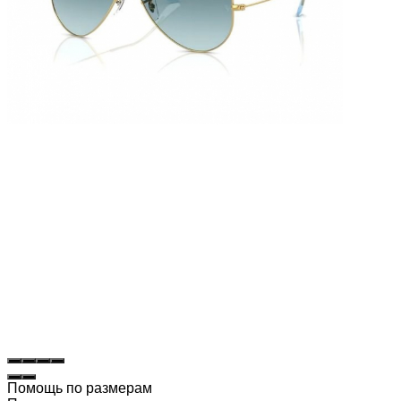
Помощь по размерам