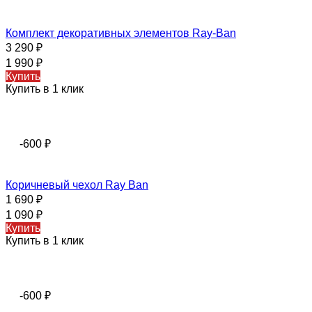
Комплект декоративных элементов Ray-Ban
3 290
₽
1 990
₽
Купить
Купить в 1 клик
-600
₽
Коричневый чехол Ray Ban
1 690
₽
1 090
₽
Купить
Купить в 1 клик
-600
₽