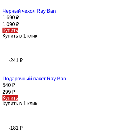
Черный чехол Ray Ban
1 690
₽
1 090
₽
Купить
Купить в 1 клик
-241
₽
Подарочный пакет Ray Ban
540
₽
299
₽
Купить
Купить в 1 клик
-181
₽