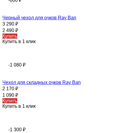
-800
₽
Черный чехол для очков Ray Ban
3 290
₽
2 490
₽
Купить
Купить в 1 клик
-1 080
₽
Чехол для складных очков Ray Ban
2 170
₽
1 090
₽
Купить
Купить в 1 клик
-1 300
₽