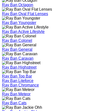
Ray Ban Octagon
Ray Ban Oval Flat Lenses
Ray Ban Youngster
Ray Ban Active Lifestyle
Ray Ban Colonel
Ray Ban General
Ray Ban Caravan
Ray Ban Highstreet
Ray Ban Top Bar
Ray Ban Liteforce
Ray Ban Chromance
Ray Ban Meteor
Ray Ban Cats