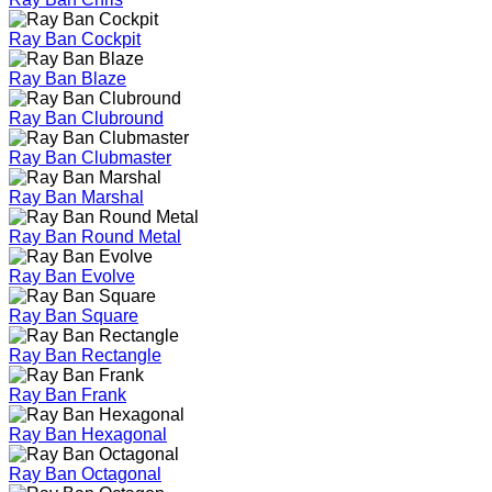
Ray Ban Cockpit
Ray Ban Blaze
Ray Ban Clubround
Ray Ban Clubmaster
Ray Ban Marshal
Ray Ban Round Metal
Ray Ban Evolve
Ray Ban Square
Ray Ban Rectangle
Ray Ban Frank
Ray Ban Hexagonal
Ray Ban Octagonal