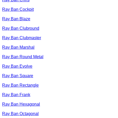
Ray Ban Cockpit
Ray Ban Blaze
Ray Ban Clubround
Ray Ban Clubmaster
Ray Ban Marshal
Ray Ban Round Metal
Ray Ban Evolve
Ray Ban Square
Ray Ban Rectangle
Ray Ban Frank
Ray Ban Hexagonal
Ray Ban Octagonal