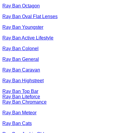
Ray Ban Octagon
Ray Ban Oval Flat Lenses
Ray Ban Youngster
Ray Ban Active Lifestyle
Ray Ban Colonel
Ray Ban General
Ray Ban Caravan
Ray Ban Highstreet
Ray Ban Top Bar
Ray Ban Liteforce
Ray Ban Chromance
Ray Ban Meteor
Ray Ban Cats