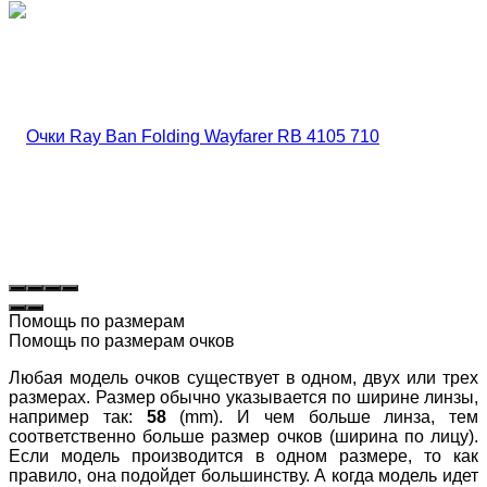
Помощь по размерам
Помощь по размерам очков
Любая модель очков существует в одном, двух или трех
размерах. Размер обычно указывается по ширине линзы,
например так:
58
(mm). И чем больше линза, тем
соответственно больше размер очков (ширина по лицу).
Если модель производится в одном размере, то как
правило, она подойдет большинству. А когда модель идет