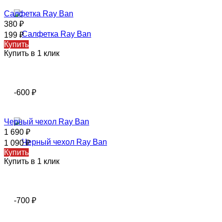
Салфетка Ray Ban
380
₽
199
₽
Купить
Купить в 1 клик
-600
₽
Черный чехол Ray Ban
1 690
₽
1 090
₽
Купить
Купить в 1 клик
-700
₽