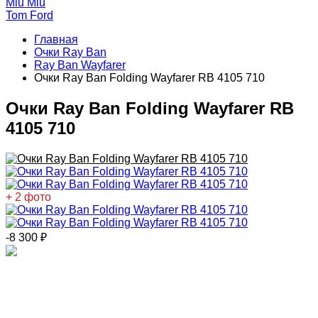
Miu Miu
Tom Ford
Главная
Очки Ray Ban
Ray Ban Wayfarer
Очки Ray Ban Folding Wayfarer RB 4105 710
Очки Ray Ban Folding Wayfarer RB
4105 710
+ 2 фото
-8 300
₽