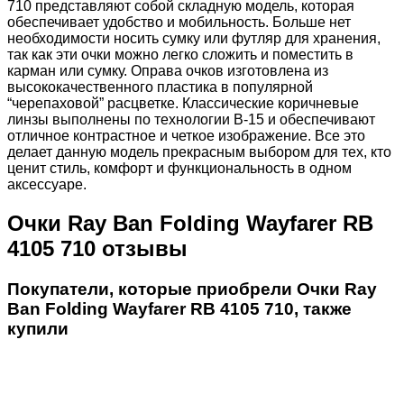
710 представляют собой складную модель, которая
обеспечивает удобство и мобильность. Больше нет
необходимости носить сумку или футляр для хранения,
так как эти очки можно легко сложить и поместить в
карман или сумку. Оправа очков изготовлена из
высококачественного пластика в популярной
“черепаховой” расцветке. Классические коричневые
линзы выполнены по технологии B-15 и обеспечивают
отличное контрастное и четкое изображение. Все это
делает данную модель прекрасным выбором для тех, кто
ценит стиль, комфорт и функциональность в одном
аксессуаре.
Очки Ray Ban Folding Wayfarer RB
4105 710 отзывы
Покупатели, которые приобрели Очки Ray
Ban Folding Wayfarer RB 4105 710, также
купили