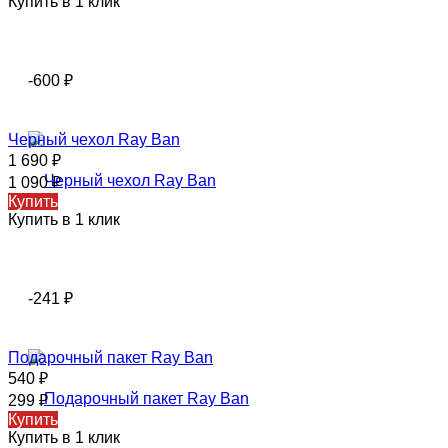
Купить в 1 клик
-600
₽
Черный чехол Ray Ban
1 690
₽
1 090
₽
Купить
Купить в 1 клик
-241
₽
Подарочный пакет Ray Ban
540
₽
299
₽
Купить
Купить в 1 клик