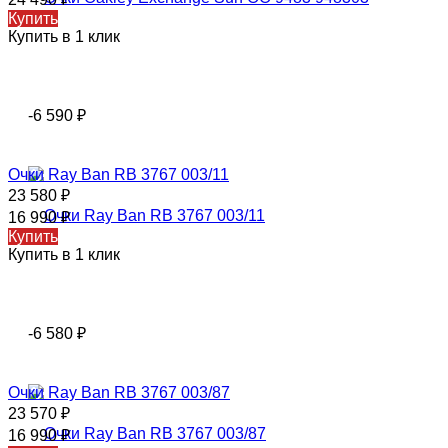
Купить
Купить в 1 клик
-6 590
₽
Очки Ray Ban RB 3767 003/11
23 580
₽
16 990
₽
Купить
Купить в 1 клик
-6 580
₽
Очки Ray Ban RB 3767 003/87
23 570
₽
16 990
₽