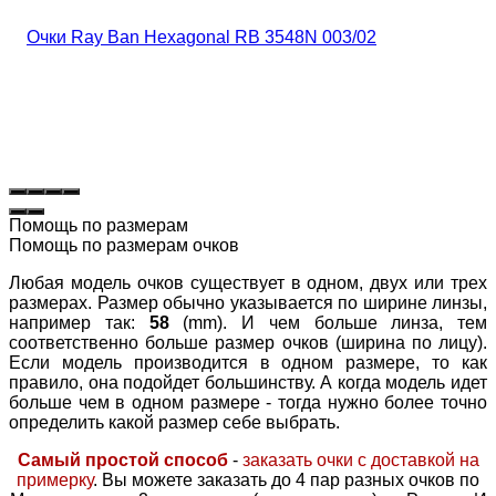
Помощь по размерам
Помощь по размерам очков
Любая модель очков существует в одном, двух или трех
размерах. Размер обычно указывается по ширине линзы,
например так:
58
(mm). И чем больше линза, тем
соответственно больше размер очков (ширина по лицу).
Если модель производится в одном размере, то как
правило, она подойдет большинству. А когда модель идет
больше чем в одном размере - тогда нужно более точно
определить какой размер себе выбрать.
Самый простой способ
-
заказать очки с доставкой на
примерку
. Вы можете заказать до 4 пар разных очков по