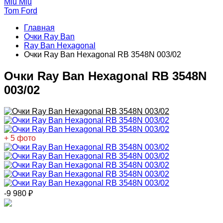
Miu Miu
Tom Ford
Главная
Очки Ray Ban
Ray Ban Hexagonal
Очки Ray Ban Hexagonal RB 3548N 003/02
Очки Ray Ban Hexagonal RB 3548N
003/02
+ 5 фото
-9 980
₽