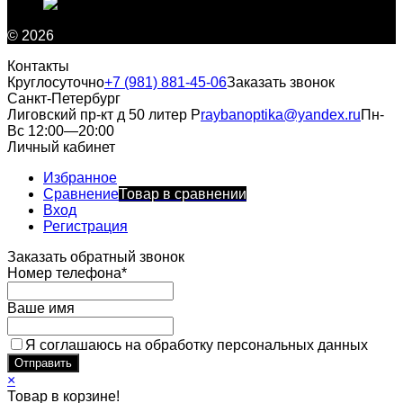
© 2026
Контакты
Круглосуточно
+7 (981) 881-45-06
Заказать звонок
Санкт-Петербург
Лиговский пр-кт д 50 литер Р
raybanoptika@yandex.ru
Пн-
Вс 12:00—20:00
Личный кабинет
Избранное
Сравнение
Товар в сравнении
Вход
Регистрация
Заказать обратный звонок
Номер телефона*
Ваше имя
Я соглашаюсь на обработку персональных данных
×
Товар в корзине!