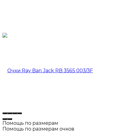
Помощь по размерам
Помощь по размерам очков