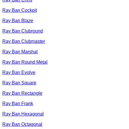
Ray Ban Cockpit
Ray Ban Blaze
Ray Ban Clubround
Ray Ban Clubmaster
Ray Ban Marshal
Ray Ban Round Metal
Ray Ban Evolve
Ray Ban Square
Ray Ban Rectangle
Ray Ban Frank
Ray Ban Hexagonal
Ray Ban Octagonal