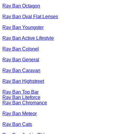
Ray Ban Octagon
Ray Ban Oval Flat Lenses
Ray Ban Youngster
Ray Ban Active Lifestyle
Ray Ban Colonel
Ray Ban General
Ray Ban Caravan
Ray Ban Highstreet
Ray Ban Top Bar
Ray Ban Liteforce
Ray Ban Chromance
Ray Ban Meteor
Ray Ban Cats