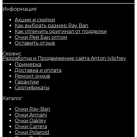
Информация
Акции и скидки
Как выбрать размер Ray Ban
Как отличить оригинал от подделки
Очки Рей Бан оптом
Оставить отзыв
Сервис
Разработка и Продвижение сайта Anton Ivlichev
Примерка
Доставка и оплата
Ремонт очков
Гарантии
Сертификаты
Каталог
Очки Ray-Ban
Очки Armani
Очки Oakley
Очки Carrera
Очки Polaroid